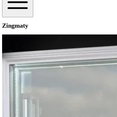
Zingmaty