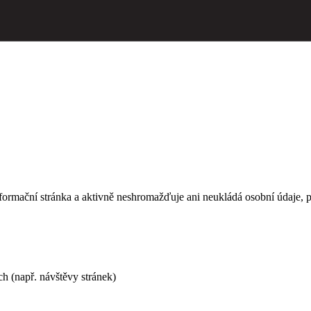
informační stránka a aktivně neshromažďuje ani neukládá osobní údaje, 
h (např. návštěvy stránek)