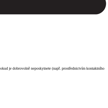
pokud je dobrovolně neposkytnete (např. prostřednictvím kontaktního